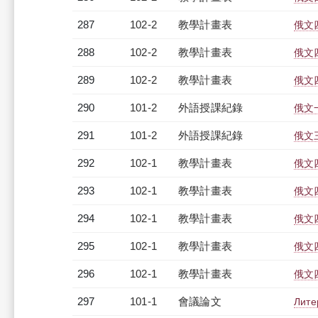
287
102-2
教學計畫表
俄文四
288
102-2
教學計畫表
俄文四
289
102-2
教學計畫表
俄文四
290
101-2
外語授課紀錄
俄文一
291
101-2
外語授課紀錄
俄文三
292
102-1
教學計畫表
俄文四
293
102-1
教學計畫表
俄文四
294
102-1
教學計畫表
俄文四
295
102-1
教學計畫表
俄文四
296
102-1
教學計畫表
俄文四
297
101-1
會議論文
Лите