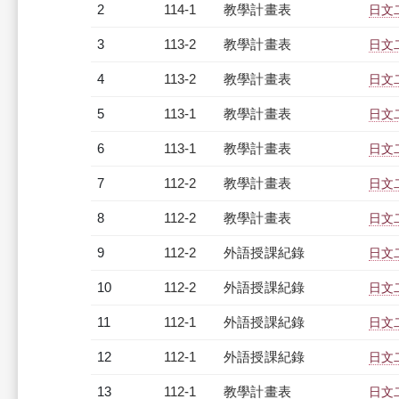
2
114-1
教學計畫表
日文二
3
113-2
教學計畫表
日文二
4
113-2
教學計畫表
日文二
5
113-1
教學計畫表
日文二
6
113-1
教學計畫表
日文二
7
112-2
教學計畫表
日文二
8
112-2
教學計畫表
日文二
9
112-2
外語授課紀錄
日文二
10
112-2
外語授課紀錄
日文二
11
112-1
外語授課紀錄
日文二
12
112-1
外語授課紀錄
日文二
13
112-1
教學計畫表
日文二