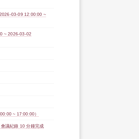
3-09 12:00:00 ~
~ 2026-03-02
00 ~ 17:00:00）
動化：會議紀錄 10 分鐘完成