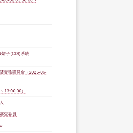
6 09:00:00 ~
離子(CDI)系統
務研習會（2025-06-
 13:00:00）
持人
文審查委員
ew