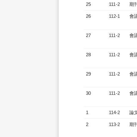
25
111-2
期
26
112-1
會
27
111-2
會
28
111-2
會
29
111-2
會
30
111-2
會
1
114-2
論
2
113-2
期