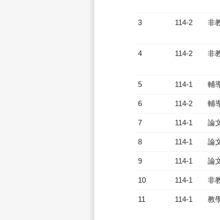
3
114-2
非
4
114-2
非
5
114-1
輔
6
114-2
輔
7
114-1
論
8
114-1
論
9
114-1
論
10
114-1
非
11
114-1
教