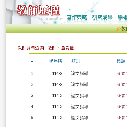
教
教師資料查詢 | 教師：蕭貴徽
#
學年期
類別
標題
1
114-2
論文指導
企管
2
114-2
論文指導
企管
3
114-2
論文指導
企管
4
114-2
論文指導
企管
5
114-2
論文指導
企管