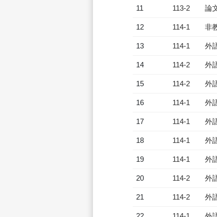
11
113-2
論
12
114-1
非
13
114-1
外
14
114-2
外
15
114-2
外
16
114-1
外
17
114-1
外
18
114-1
外
19
114-1
外
20
114-2
外
21
114-2
外
22
114-1
外