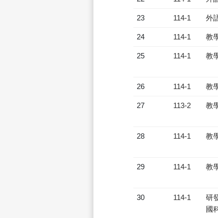
23
114-1
外
24
114-1
教
25
114-1
教
26
114-1
教
27
113-2
教
28
114-1
教
29
114-1
教
30
114-1
研發
國