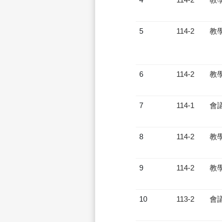
5
114-2
教
6
114-2
教
7
114-1
會
8
114-2
教
9
114-2
教
10
113-2
會