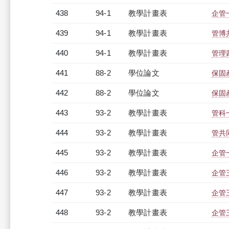
438
94-1
教學計畫表
企管一
439
94-1
教學計畫表
管博共
440
94-1
教學計畫表
管理四
441
88-2
學位論文
保固
442
88-2
學位論文
保固
443
93-2
教學計畫表
管科一
444
93-2
教學計畫表
管共同
445
93-2
教學計畫表
企管一
446
93-2
教學計畫表
企管三
447
93-2
教學計畫表
企管三
448
93-2
教學計畫表
企管三