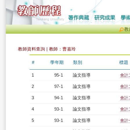
教
教師資料查詢 | 教師：曹嘉玲
#
學年期
類別
標題
1
95-1
論文指導
會計
2
97-1
論文指導
會計
3
94-1
論文指導
會計
4
93-1
論文指導
會計
5
93-1
論文指導
會計