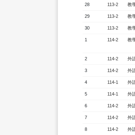
28
113-2
教
29
113-2
教
30
113-2
教
1
114-2
教
2
114-2
外
3
114-2
外
4
114-1
外
5
114-1
外
6
114-2
外
7
114-2
外
8
114-2
外