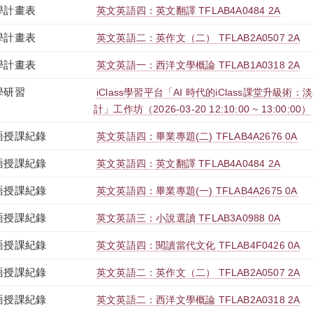
學計畫表
英文英語四：英文翻譯 TFLAB4A0484 2A
學計畫表
英文英語二：英作文（二） TFLAB2A0507 2A
學計畫表
英文英語一：西洋文學概論 TFLAB1A0318 2A
學研習
iClass學習平台「AI 時代的iClass課堂升級
計」工作坊（2026-03-20 12:10:00 ~ 13:00:00）
語授課紀錄
英文英語四：畢業專題(二) TFLAB4A2676 0A
語授課紀錄
英文英語四：英文翻譯 TFLAB4A0484 2A
語授課紀錄
英文英語四：畢業專題(一) TFLAB4A2675 0A
語授課紀錄
英文英語三：小說選讀 TFLAB3A0988 0A
語授課紀錄
英文英語四：閱讀當代文化 TFLAB4F0426 0A
語授課紀錄
英文英語二：英作文（二） TFLAB2A0507 2A
語授課紀錄
英文英語二：西洋文學概論 TFLAB2A0318 2A