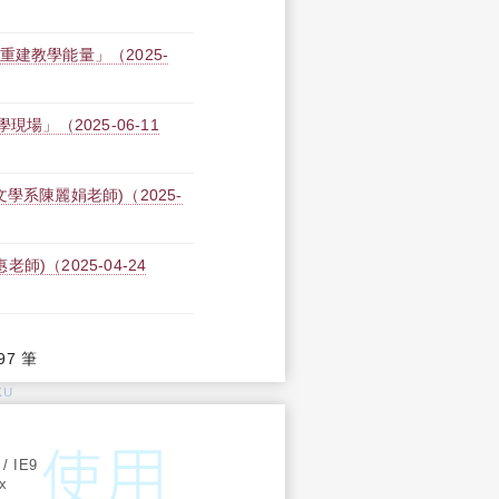
建教學能量」（2025-
場」（2025-06-11
學系陳麗娟老師)（2025-
)（2025-04-24
97 筆
KU
:
 / IE9
ox