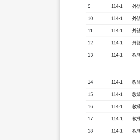
9
114-1
外
10
114-1
外
11
114-1
外
12
114-1
外
13
114-1
教
14
114-1
教
15
114-1
教
16
114-1
教
17
114-1
教
18
114-1
教