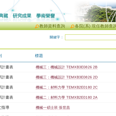
教師資料查詢
各院(系) 現任教師查
關鍵字：
別
標題
學計畫表
機械三：機械設計 TEMXB3E0826 2B
學計畫表
機械三：機械設計 TEMXB3E0826 2D
學計畫表
機械二：材料力學 TEMXB2E0180 2C
學計畫表
機械二：材料力學 TEMXB2E0180 2A
文指導
機械一碩士班 張世昌