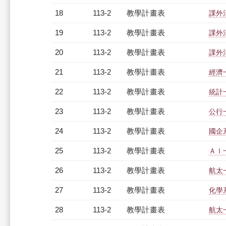
18
113-2
教學計畫表
課外
19
113-2
教學計畫表
課外
20
113-2
教學計畫表
課外
21
113-2
教學計畫表
經濟一
22
113-2
教學計畫表
統計一
23
113-2
教學計畫表
公行一
24
113-2
教學計畫表
國企
25
113-2
教學計畫表
ＡＩ一
26
113-2
教學計畫表
航太一
27
113-2
教學計畫表
化學
28
113-2
教學計畫表
航太一