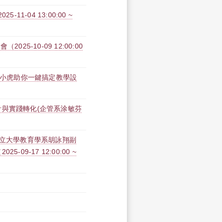
1-04 13:00:00 ~
025-10-09 12:00:00
術：淡小虎助你一鍵搞定教學設
計與實踐轉化(企管系涂敏芬
市立大學教育學系胡詠翔副
9-17 12:00:00 ~