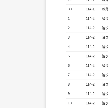
30
114-1
教
1
114-2
論
2
114-2
論
3
114-2
論
4
114-2
論
5
114-2
論
6
114-2
論
7
114-2
論
8
114-2
論
9
114-2
論
10
114-2
論