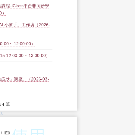
課程-iClass平台非同步學
00）
 AI 小幫手」工作坊（2026-
0 ~ 12:00:00）
2:00:00 ~ 13:00:00）
狀」講座。（2026-03-
84 筆
KU
:
 / IE9