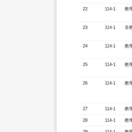
22
114-1
教
23
114-1
非
24
114-1
教
25
114-1
教
26
114-1
教
27
114-1
教
28
114-1
教
29
114-1
教