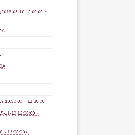
3-10 12:00:00 ~
0A
A
0A
30:00 ~ 12:30:00）
19 12:00:00 ~
~ 13:00:00）