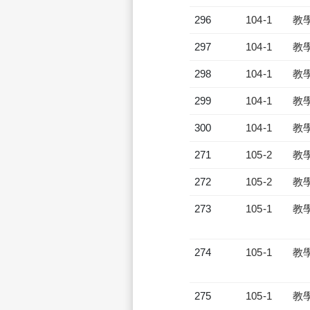
296
104-1
教
297
104-1
教
298
104-1
教
299
104-1
教
300
104-1
教
271
105-2
教
272
105-2
教
273
105-1
教
274
105-1
教
275
105-1
教