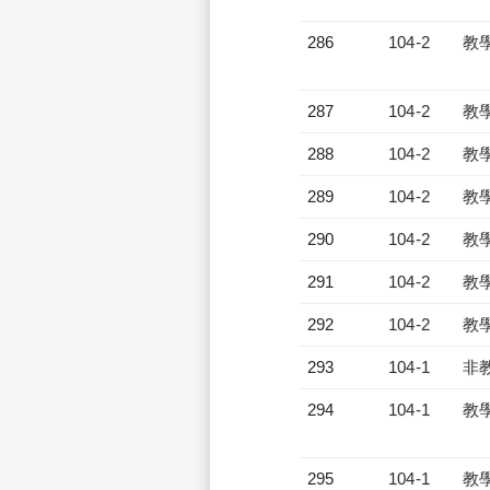
286
104-2
教
287
104-2
教
288
104-2
教
289
104-2
教
290
104-2
教
291
104-2
教
292
104-2
教
293
104-1
非
294
104-1
教
295
104-1
教