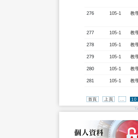
276
105-1
教
277
105-1
教
278
105-1
教
279
105-1
教
280
105-1
教
281
105-1
教
首頁
上頁
...
10
T