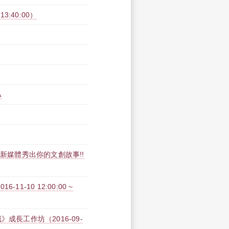
3:40:00）
A
用新媒體秀出你的文創故事!!
-10 12:00:00 ~
成長工作坊（2016-09-