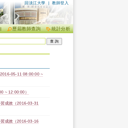
回淡江大學
|
教師登入
詢
歷屆教師查詢
統計分析
05-11 08:00:00 ~
~ 12:00:00）
（2016-03-31
（2016-03-16