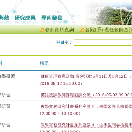
教師資料查詢
各院(系) 現任教師查
關鍵字：
別
標題
教學研習
健康管理宣導活動-骨密活動5月11日及5月12日（2016-
2016-05-12 15:30:00）
學研習
英語授課教師課程觀課交流（2016-05-03 09:00:00 
學研習
教學實務研究計畫系列座談Ⅲ：由學習評量檢視學習成效
12:00:00 ~ 13:10:00）
學研習
教學實務研究計畫系列座談Ⅱ：由學生問卷檢視學習成效