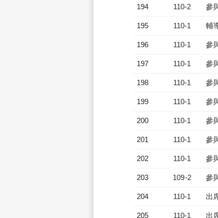
194
110-2
參
195
110-1
輔
196
110-1
參
197
110-1
參
198
110-1
參
199
110-1
參
200
110-1
參
201
110-1
參
202
110-1
參
203
109-2
參
204
110-1
出
205
110-1
出