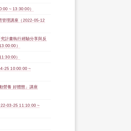
0 ~ 13:30:00）
講座（2022-05-12
研究計畫執行經驗分享與反
3:00:00）
1:30:00）
 10:00:00 ~
運動營養 好體態」講座
3-25 11:10:00 ~