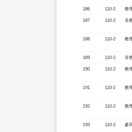
186
110-2
教
187
110-2
非
188
110-2
教
189
110-2
非
190
110-2
教
191
110-2
教
192
110-2
教
193
110-2
參