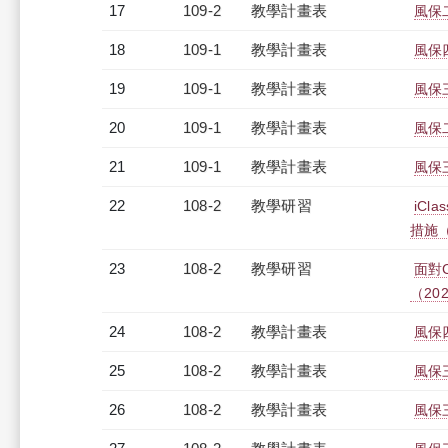
17
109-2
教學計畫表
風保二
18
109-1
教學計畫表
風保四
19
109-1
教學計畫表
風保三
20
109-1
教學計畫表
風保二
21
109-1
教學計畫表
風保三
22
108-2
教學研習
iC
措施（2
23
108-2
教學研習
面對
（2020
24
108-2
教學計畫表
風保四
25
108-2
教學計畫表
風保三
26
108-2
教學計畫表
風保三