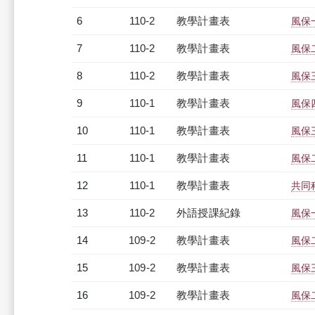
6
110-2
教學計畫表
風保一
7
110-2
教學計畫表
風保二
8
110-2
教學計畫表
風保三
9
110-1
教學計畫表
風保四
10
110-1
教學計畫表
風保三
11
110-1
教學計畫表
風保二
12
110-1
教學計畫表
共同科
13
110-2
外語授課紀錄
風保一
14
109-2
教學計畫表
風保二
15
109-2
教學計畫表
風保三
16
109-2
教學計畫表
風保二