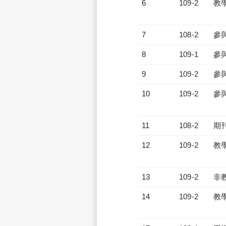
6
109-2
教
7
108-2
參
8
109-1
參
9
109-2
參
10
109-2
參
11
108-2
期
12
109-2
教
13
109-2
非
14
109-2
教