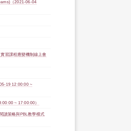
)（2021-06-04
之實習課程應變機制線上會
 12:00:00 ~
:00 ~ 17:00:00）
閱讀策略與PBL教學模式