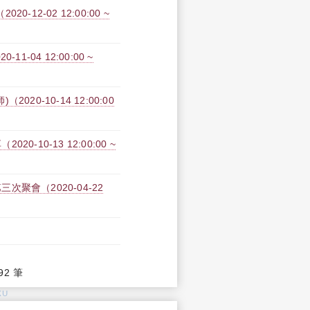
2-02 12:00:00 ~
-04 12:00:00 ~
0-10-14 12:00:00
10-13 12:00:00 ~
聚會（2020-04-22
92 筆
KU