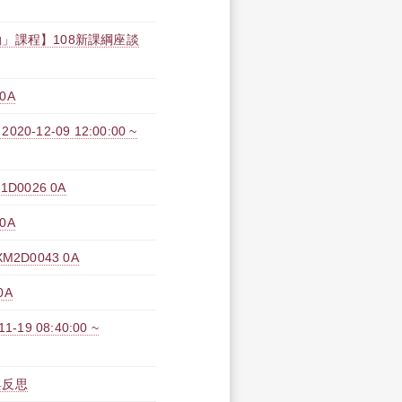
」課程】108新課綱座談
0A
2-09 12:00:00 ~
0026 0A
0A
D0043 0A
0A
 08:40:00 ~
與反思