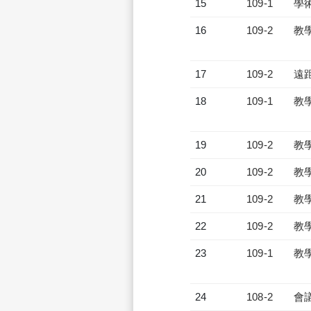
15
109-1
學
16
109-2
教
17
109-2
遠
18
109-1
教
19
109-2
教
20
109-2
教
21
109-2
教
22
109-2
教
23
109-1
教
24
108-2
會