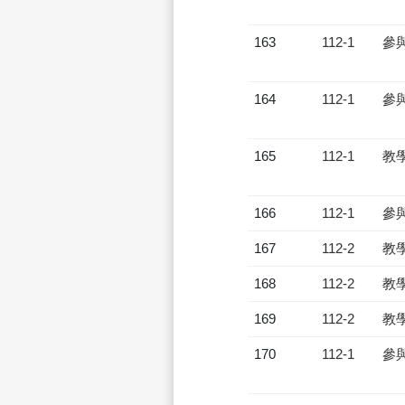
163
112-1
參
164
112-1
參
165
112-1
教
166
112-1
參
167
112-2
教
168
112-2
教
169
112-2
教
170
112-1
參