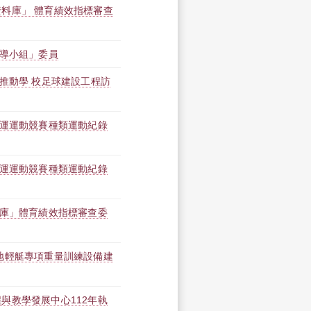
料庫」 體育績效指標審查
輔導小組」委員
推動學 校足球建設工程訪
奧運運動競賽種類運動紀錄
奧運運動競賽種類運動紀錄
料庫」體育績效指標審查委
地輕艇專項重量訓練設備建
與教學發展中心112年執