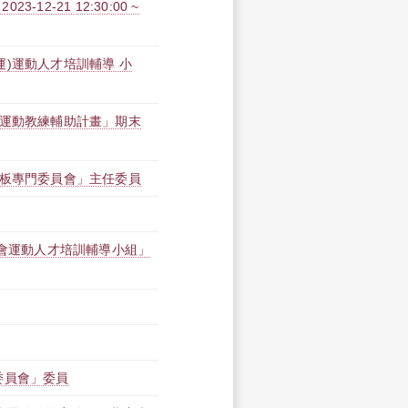
2-21 12:30:00 ~
)運動人才培訓輔導 小
任運動教練輔助計畫」期末
輪板專門委員會」主任委員
動會運動人才培訓輔導小組」
委員會」委員