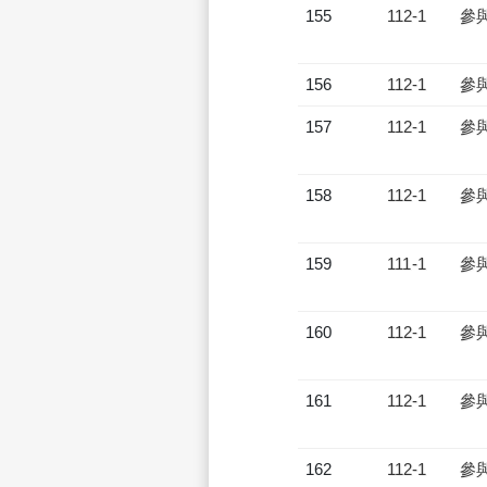
155
112-1
參
156
112-1
參
157
112-1
參
158
112-1
參
159
111-1
參
160
112-1
參
161
112-1
參
162
112-1
參