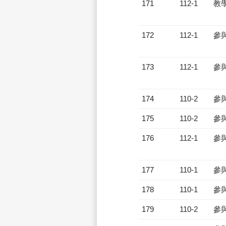
171
112-1
教
172
112-1
參
173
112-1
參
174
110-2
參
175
110-2
參
176
112-1
參
177
110-1
參
178
110-1
參
179
110-2
參