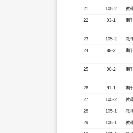
21
105-2
教
22
93-1
期
23
105-2
教
24
88-2
期
25
90-2
期
26
91-1
期
27
105-2
教
28
105-1
教
29
105-1
教