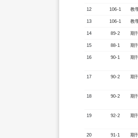
12
106-1
教
13
106-1
教
14
89-2
期
15
88-1
期
16
90-1
期
17
90-2
期
18
90-2
期
19
92-2
期
20
91-1
期