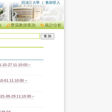
回淡江大學
|
教師登入
詢
歷屆教師查詢
統計分析
-27 11:10:00 ~
1 11:10:00 ~
9-29 11:10:00 ~