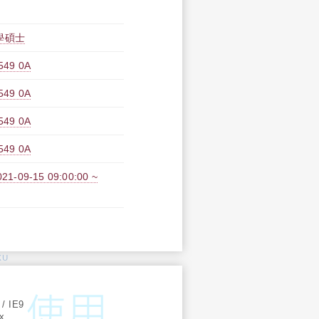
學碩士
9 0A
9 0A
9 0A
9 0A
09-15 09:00:00 ~
KU
:
 / IE9
ox