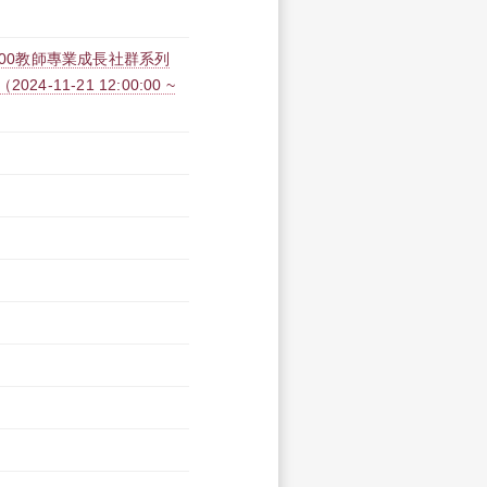
100教師專業成長社群系列
11-21 12:00:00 ~