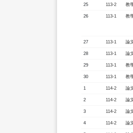
25
113-2
教
26
113-1
教
27
113-1
論
28
113-1
論
29
113-1
教
30
113-1
教
1
114-2
論
2
114-2
論
3
114-2
論
4
114-2
論