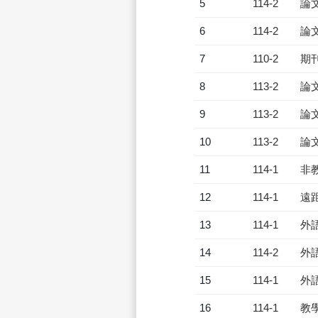
5
114-2
論
6
114-2
論
7
110-2
期
8
113-2
論
9
113-2
論
10
113-2
論
11
114-1
非
12
114-1
遠
13
114-1
外
14
114-2
外
15
114-1
外
16
114-1
教