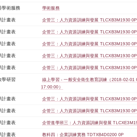
與學術服務
學術服務
學計畫表
企管三：人力資源訓練與發展 TLCXB3M1930 0P
學計畫表
企管三：人力資源訓練與發展 TLCXB3M1930 0P
學計畫表
企管三：人力資源訓練與發展 TLCXB3M1930 0P
學計畫表
企管三：人力資源訓練與發展 TLCXB3M1930 0P
學計畫表
企管三：人力資源訓練與發展 TLCXB3M1930 0P
教學研習
線上學習 - 一般安全衛生教育訓練（2018-02-01 08:0
17:00:00）
學計畫表
企管三：人力資源訓練與發展 TLCXB3M1930 0P
學計畫表
企管三：人力資源訓練與發展 TLCXB3M1930 0P
學計畫表
企管進學班三：人力資源訓練與發展 TLCXE3M193
學計畫表
教科四：企業訓練實務 TDTXB4D0200 0P