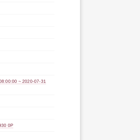
0:00 ~ 2020-07-31
0 0P