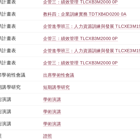
學計畫表
企管三：績效管理 TLCXB3M2000 0P
學計畫表
教科四：企業訓練實務 TDTXB4D0200 0A
學計畫表
企管進學班三：人力資源訓練與發展 TLCXE3M193
學計畫表
企管三：績效管理 TLCXB3M2000 0P
學計畫表
企管進學班三：人力資源訓練與發展 TLCXE3M193
學計畫表
企管三：績效管理 TLCXB3M2000 0P
席學術性會議
出席學術性會議
期講學研究
短期講學研究
術演講
學術演講
術演講
學術演講
術演講
學術演講
照
證照