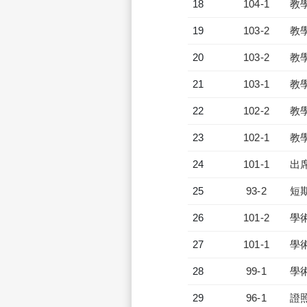
18
104-1
教
19
103-2
教
20
103-2
教
21
103-1
教
22
102-2
教
23
102-1
教
24
101-1
出
25
93-2
短
26
101-2
學
27
101-1
學
28
99-1
學
29
96-1
證