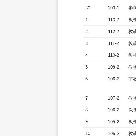
30
100-1
參
1
113-2
教
2
112-2
教
3
111-2
教
4
110-2
教
5
109-2
教
6
106-2
非
7
107-2
教
8
106-2
教
9
105-2
教
10
105-2
教