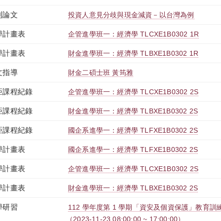
刊論文
投資人意見分歧與現金減資－以台灣為例
學計畫表
企管進學班一：經濟學 TLCXE1B0302 1R
學計畫表
財金進學班一：經濟學 TLBXE1B0302 1R
文指導
財金二碩士班 黃筠雅
距課程紀錄
企管進學班一：經濟學 TLCXE1B0302 2S
距課程紀錄
財金進學班一：經濟學 TLBXE1B0302 2S
距課程紀錄
國企系進學一：經濟學 TLFXE1B0302 2S
學計畫表
國企系進學一：經濟學 TLFXE1B0302 2S
學計畫表
企管進學班一：經濟學 TLCXE1B0302 2S
學計畫表
財金進學班一：經濟學 TLBXE1B0302 2S
學研習
112 學年度第 1 學期「資安及個資保護」教育訓練-
（2023-11-23 08:00:00 ~ 17:00:00）