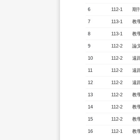
6
112-1
期
7
113-1
教
8
113-1
教
9
112-2
論
10
112-2
遠
11
112-2
遠
12
112-2
遠
13
112-2
教
14
112-2
教
15
112-2
教
16
112-1
教