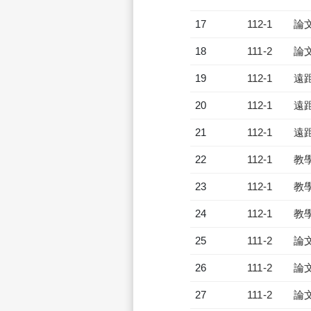
17
112-1
論
18
111-2
論
19
112-1
遠
20
112-1
遠
21
112-1
遠
22
112-1
教
23
112-1
教
24
112-1
教
25
111-2
論
26
111-2
論
27
111-2
論