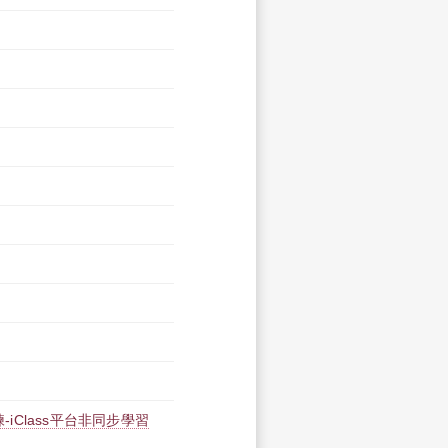
iClass平台非同步學習