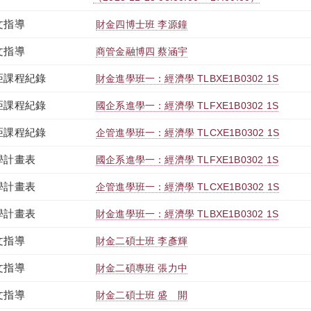
文指導
財金四博士班 李源鐘
文指導
商管金融博四 蔡涵宇
距課程紀錄
財金進學班一：經濟學 TLBXE1B0302 1S
距課程紀錄
國企系進學一：經濟學 TLFXE1B0302 1S
距課程紀錄
企管進學班一：經濟學 TLCXE1B0302 1S
學計畫表
國企系進學一：經濟學 TLFXE1B0302 1S
學計畫表
企管進學班一：經濟學 TLCXE1B0302 1S
學計畫表
財金進學班一：經濟學 TLBXE1B0302 1S
文指導
財金二碩士班 李彥輝
文指導
財金二碩專班 張力中
文指導
財金二碩士班 盛 開