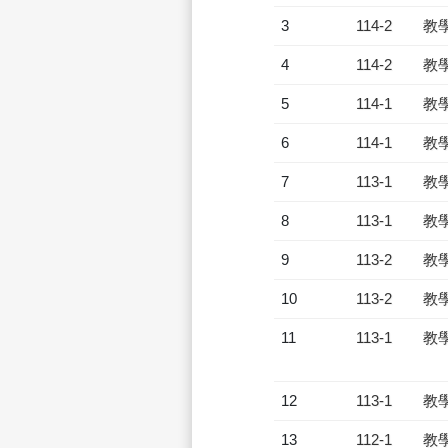
3
114-2
教
4
114-2
教
5
114-1
教
6
114-1
教
7
113-1
教
8
113-1
教
9
113-2
教
10
113-2
教
11
113-1
教
12
113-1
教
13
112-1
教