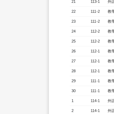
21
113-1
外
22
111-2
教
23
111-2
教
24
112-2
教
25
112-2
教
26
112-1
教
27
112-1
教
28
112-1
教
29
111-1
教
30
111-1
教
1
114-1
外
2
114-1
外