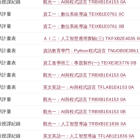
語授課紀錄
觀光一：AI與程式語言 TRBXB1E4153 0A
學評量
資工一：數位系統導論 TEIXB1E0761 0C
學評量
資工一：數位系統導論 TEIXB1E0761 0B
學計畫表
ＡＩ二：人工智慧應用實驗(三) TKFXB2E4035 0
學計畫表
資訊教育學門：Python程式語言 TNUOB0E3861 
學計畫表
資工進學班三：專題製作(一) TEIXE3E3776 0B
學計畫表
觀光一：AI與程式語言 TRBXB1E4153 0A
學計畫表
英文英語一：AI與程式語言 TFLAB1E4153 0A
學評量
觀光一：AI與程式語言 TRBXB1E4153 0A
學評量
觀光一：AI與程式語言 TRBXB1E4153 0B
語授課紀錄
觀光一：人工智慧導論 TRBXB1E1836 0A
語授課紀錄
英文英語一：人工智慧導論 TFLAB1E1836 0A