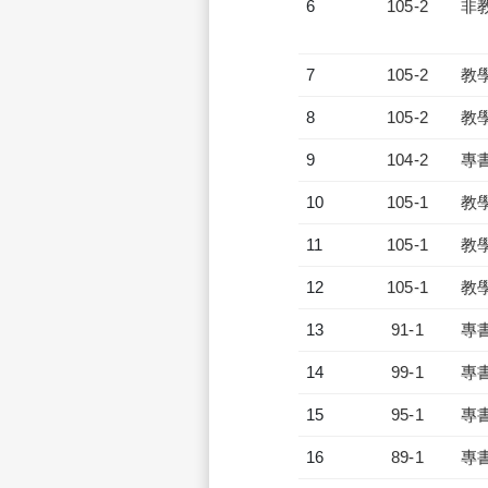
6
105-2
非
7
105-2
教
8
105-2
教
9
104-2
專
10
105-1
教
11
105-1
教
12
105-1
教
13
91-1
專
14
99-1
專
15
95-1
專
16
89-1
專