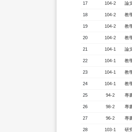
17
104-2
論
18
104-2
教
19
104-2
教
20
104-2
教
21
104-1
論
22
104-1
教
23
104-1
教
24
104-1
教
25
94-2
專
26
98-2
專
27
96-2
專
28
103-1
研