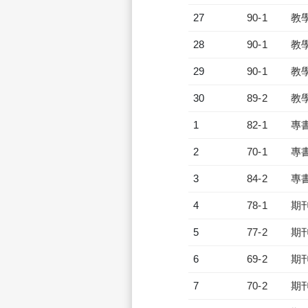
27
90-1
教
28
90-1
教
29
90-1
教
30
89-2
教
1
82-1
專
2
70-1
專
3
84-2
專
4
78-1
期
5
77-2
期
6
69-2
期
7
70-2
期