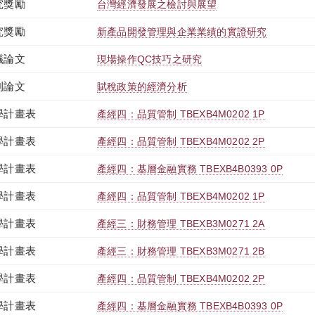
究獎勵
台灣經濟發展之檢討與展望
究獎勵
新產品開發管理與企業業績的實證研究
議論文
現場操作QC技巧之研究
刊論文
賦稅政策的經濟分析
學計畫表
產經四：品質管制 TBEXB4M0202 1P
學計畫表
產經四：品質管制 TBEXB4M0202 2P
學計畫表
產經四：基層金融實務 TBEXB4B0393 0P
學計畫表
產經四：品質管制 TBEXB4M0202 1P
學計畫表
產經三：財務管理 TBEXB3M0271 2A
學計畫表
產經三：財務管理 TBEXB3M0271 2B
學計畫表
產經四：品質管制 TBEXB4M0202 2P
學計畫表
產經四：基層金融實務 TBEXB4B0393 0P