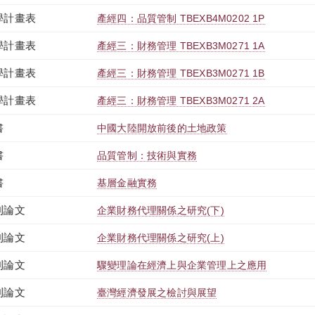
學計畫表
產經四：品質管制 TBEXB4M0202 1P
學計畫表
產經三：財務管理 TBEXB3M0271 1A
學計畫表
產經三：財務管理 TBEXB3M0271 1B
學計畫表
產經三：財務管理 TBEXB3M0271 2A
書
中國大陸開放前後的土地政策
書
品質管制：技術與實務
書
基層金融實務
刊論文
企業財務代理關係之研究(下)
刊論文
企業財務代理關係之研究(上)
刊論文
驟變理論在經濟上與企業管理上之應用
刊論文
臺灣經濟發展之檢討與展望