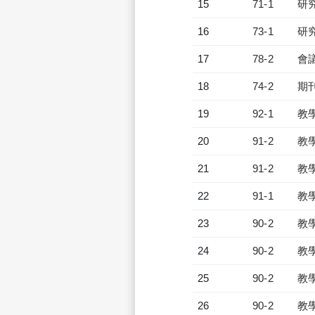
15
71-1
研
16
73-1
研
17
78-2
會
18
74-2
期
19
92-1
教
20
91-2
教
21
91-2
教
22
91-1
教
23
90-2
教
24
90-2
教
25
90-2
教
26
90-2
教