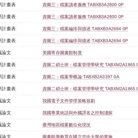
學計畫表
資圖三：檔案讀者服務 TABXB3A2800 0P
學計畫表
資圖三：檔案讀者服務 TABXB3A2800 0P
學計畫表
資圖三：檔案編排與描述 TABXB3A2694 0P
學計畫表
資圖三：檔案編排與描述 TABXB3A2694 0P
議論文
美國寄存圖書館制度
學計畫表
資圖二碩士班：檔案管理學研究 TABXM2A1865 
學計畫表
資圖二：檔案學概論 TABXB2A3397 0A
學計畫表
資圖二碩士班：檔案管理學研究 TABXM2A1865 
議論文
我國電子文件管理策略規劃
議論文
我國專業術語與外國譯名之控制淺探
議論文
臺灣地區檔案數位化現況
議論文
圖書館學教育在國立空中大學的實施