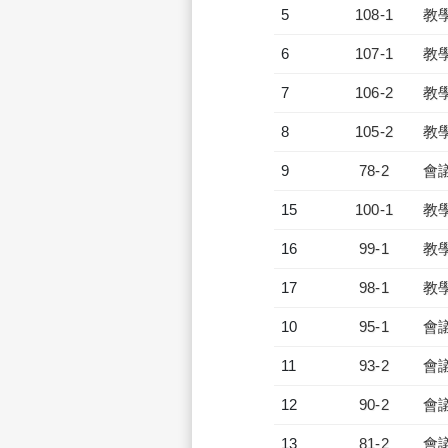
5
108-1
教
6
107-1
教
7
106-2
教
8
105-2
教
9
78-2
會
15
100-1
教
16
99-1
教
17
98-1
教
10
95-1
會
11
93-2
會
12
90-2
會
13
81-2
會