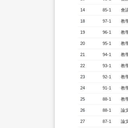
14
85-1
會
18
97-1
教
19
96-1
教
20
95-1
教
21
94-1
教
22
93-1
教
23
92-1
教
24
91-1
教
25
88-1
教
26
88-1
論
27
87-1
論