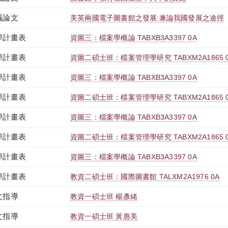
議論文
美英兩國電子圖書館之發展:兼論我國發展之途徑
學計畫表
資圖三：檔案學概論 TABXB3A3397 0A
學計畫表
資圖二碩士班：檔案管理學研究 TABXM2A1865 
學計畫表
資圖三：檔案學概論 TABXB3A3397 0A
學計畫表
資圖二碩士班：檔案管理學研究 TABXM2A1865 
學計畫表
資圖三：檔案學概論 TABXB3A3397 0A
學計畫表
資圖二碩士班：檔案管理學研究 TABXM2A1865 
學計畫表
資圖三：檔案學概論 TABXB3A3397 0A
學計畫表
教資二碩士班：國際圖書館 TALXM2A1976 0A
文指導
教資一碩士班 楊彥緒
文指導
教資一碩士班 黃惠美