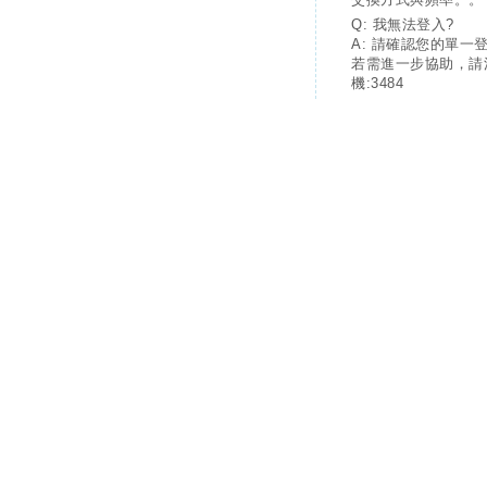
Q: 我無法登入?
A: 請確認您的單一
若需進一步協助，請
機:3484