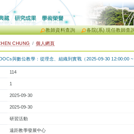
教師資料查詢
各院(系) 現任教師查
CHEN CHUNG
個人網頁
Cs與數位教學：從理念、組織到實戰（2025-09-30 12:00:00 ~ 1
114
1
2025-09-30
2025-09-30
研習活動
遠距教學發展中心