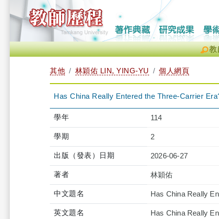
教
其他
林穎佑 LIN, YING-YU
個人網頁
Has China Really Entered the Three-Carrier Era
學年
114
學期
2
出版（發表）日期
2026-06-27
著者
林穎佑
中文題名
Has China Really En
英文題名
Has China Really En