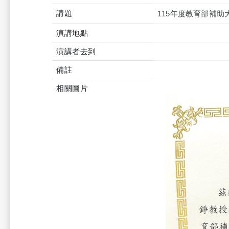
講題
115年度教育部補
演講地點
演講者去到
備註
相關圖片