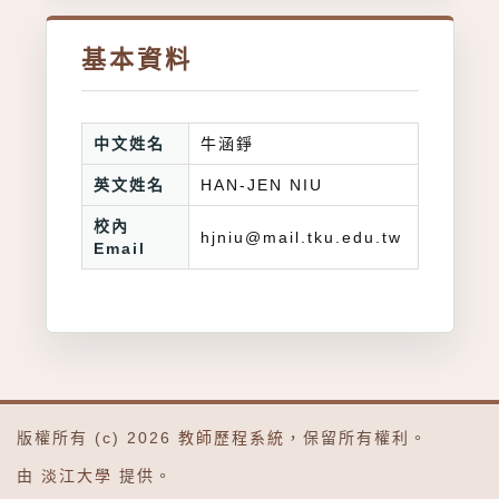
基本資料
中文姓名
牛涵錚
英文姓名
HAN-JEN NIU
校內
hjniu@mail.tku.edu.tw
Email
版權所有 (c) 2026
教師歷程系統
，保留所有權利。
由
淡江大學
提供。