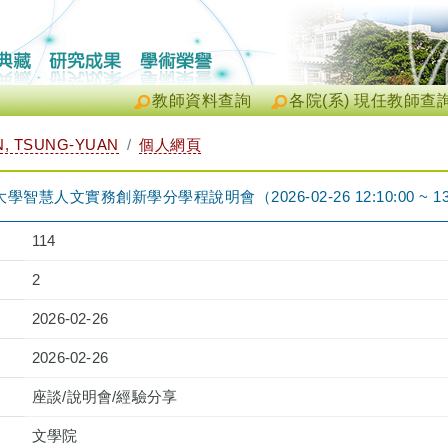
教師資料查詢
各院(系) 現任教師查
, TSUNG-YUAN
個人網頁
慧人文實務創新學分學程說明會（2026-02-26 12:10:00 ~ 13:
114
2
2026-02-26
2026-02-26
座談/說明會/經驗分享
文學院