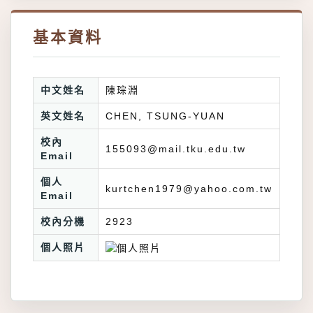
基本資料
中文姓名
陳琮淵
英文姓名
CHEN, TSUNG-YUAN
校內
155093@mail.tku.edu.tw
Email
個人
kurtchen1979@yahoo.com.tw
Email
校內分機
2923
個人照片