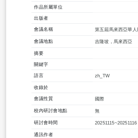
作品所屬單位
出版者
會議名稱
第五屆馬來西亞華人
會議地點
吉隆坡，馬來西亞
摘要
關鍵字
語言
zh_TW
收錄於
會議性質
國際
校內研討會地點
無
研討會時間
20251115~20251116
通訊作者