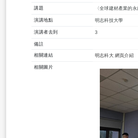
講題
〈全球建材產業的永
演講地點
明志科技大學
演講者去到
3
備註
相關連結
明志科大 網頁介紹
相關圖片