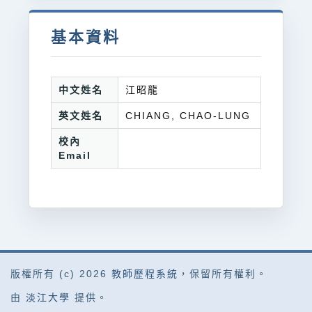
基本資料
中文姓名
江昭龍
英文姓名
CHIANG, CHAO-LUNG
校內
Email
版權所有 (c) 2026
教師歷程系統
，保留所有權利。
由
淡江大學
提供。