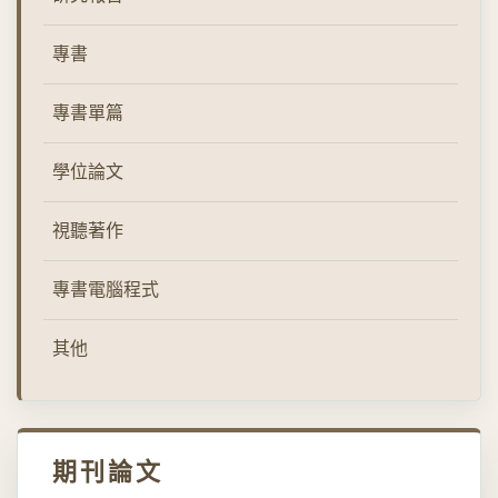
專書
專書單篇
學位論文
視聽著作
專書電腦程式
其他
期刊論文