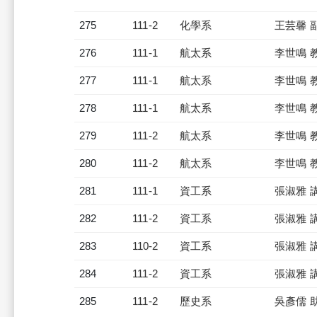
275
111-2
化學系
王芸馨 
276
111-1
航太系
李世鳴 
277
111-1
航太系
李世鳴 
278
111-1
航太系
李世鳴 
279
111-2
航太系
李世鳴 
280
111-2
航太系
李世鳴 
281
111-1
資工系
張淑雅 
282
111-2
資工系
張淑雅 
283
110-2
資工系
張淑雅 
284
111-2
資工系
張淑雅 
285
111-2
歷史系
吳彥儒 