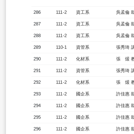
286
111-2
資工系
吳孟倫 
287
111-2
資工系
吳孟倫 
288
111-2
資工系
吳孟倫 
289
110-1
資管系
張秀琦 
290
111-2
化材系
張 煖 
291
111-2
資管系
張秀琦 
292
111-2
化材系
張 煖 
293
111-2
國企系
許佳惠 
294
111-2
國企系
許佳惠 
295
111-2
國企系
許佳惠 
296
111-2
國企系
許佳惠 