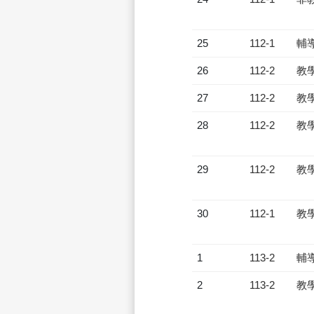
25
112-1
輔
26
112-2
教
27
112-2
教
28
112-2
教
29
112-2
教
30
112-1
教
1
113-2
輔
2
113-2
教