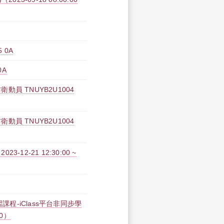
 0A
0A
 TNUYB2U1004
 TNUYB2U1004
2-21 12:30:00 ~
課程-iClass平台非同步學
00）