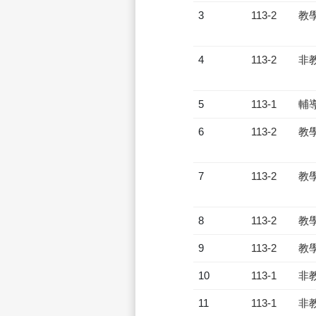
3
113-2
教
4
113-2
非
5
113-1
輔
6
113-2
教
7
113-2
教
8
113-2
教
9
113-2
教
10
113-1
非
11
113-1
非