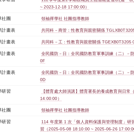
~ 2023-12-18 17:00:00）
導社團
領袖禪學社 社團指導教師
學計畫表
共同科－商管：性教育與親密關係 TGLXB0T3205
學計畫表
共同科－工：性教育與親密關係 TGEXB0T3205 
學計畫表
全民國防－日：全民國防教育軍事訓練（二）－防衛動員
0F
學計畫表
全民國防－日：全民國防教育軍事訓練（二）－防衛動員
0D
學研習
【體育處大師演講】體育署長的養成教育與日常（2023-1
14:00:00）
導社團
領袖禪學社 社團指導教師
學研習
114 年度第 1 次「個人資料保護與管理制度」研習
習（2025-05-08 18:10:00 ~ 2025-06-26 17:00: