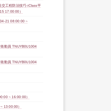
工程防治技巧-iClass平
15 17:00:00）
1 08:00:00 ~
 TNUYB0U1004
 TNUYB0U1004
0 ~ 16:00:00）
 13:00:00）