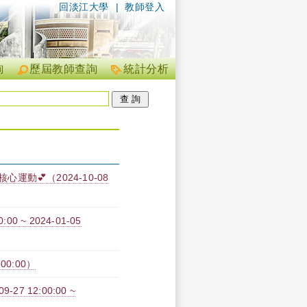
回淡江大學
|
教師登入
詢
歷屆教師查詢
統計分析
運動💕（2024-10-08
0 ~ 2024-01-05
00:00）
 12:00:00 ~