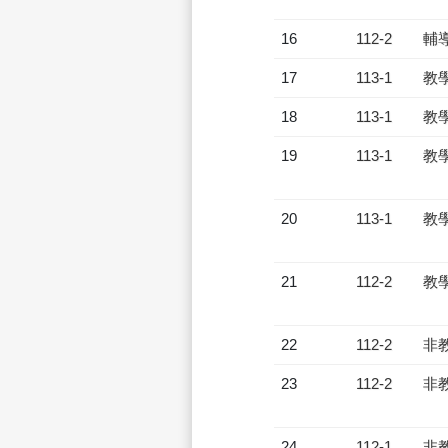
16
112-2
輔
17
113-1
教
18
113-1
教
19
113-1
教
20
113-1
教
21
112-2
教
22
112-2
非
23
112-2
非
24
112-1
非