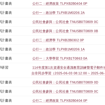
學計畫表
公行二：經濟政策 TLPXB2B0404 0P
學計畫表
公行一：政治學 TLPXB1M0206 2A
學計畫表
公民社會參與：公民社會 TNUSB0T0809 0C
學計畫表
公民社會參與：公民社會 TNUSB0T0809 0B
學計畫表
公行二：經濟學 TLPXB2B0302 0P
學計畫表
公行一：政治學 TLPXB1M0206 1A
學計畫表
公行一：大學學習 TLPXB1T0863 0A
學研習
114年度第1次資通安全通識教育訓練暨電子郵件社交
台非同步學習（2025-06-03 08:12:00 ~ 2025-06-
學計畫表
公民社會參與：公民社會 TNUSB0T0809 0D
學計畫表
公民社會參與：公民社會 TNUSB0T0809 0C
學計畫表
公行二：經濟政策 TLPXB2B0404 0P