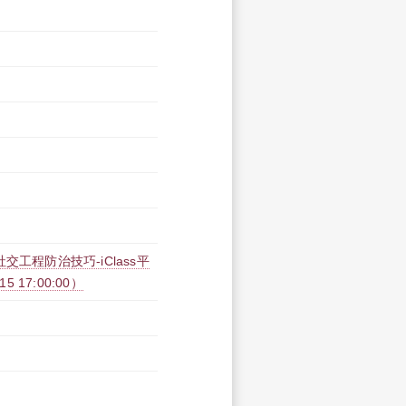
工程防治技巧-iClass平
15 17:00:00）