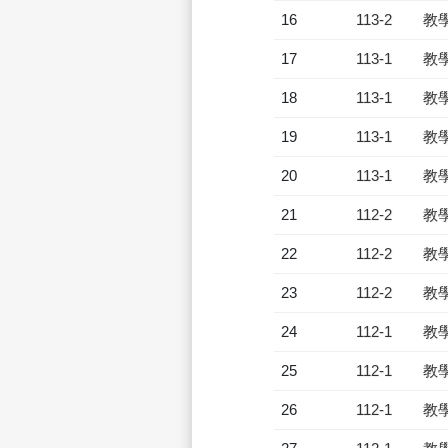
16
113-2
教
17
113-1
教
18
113-1
教
19
113-1
教
20
113-1
教
21
112-2
教
22
112-2
教
23
112-2
教
24
112-1
教
25
112-1
教
26
112-1
教