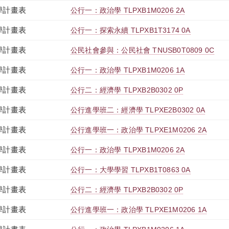
學計畫表
公行一：政治學 TLPXB1M0206 2A
學計畫表
公行一：探索永續 TLPXB1T3174 0A
學計畫表
公民社會參與：公民社會 TNUSB0T0809 0C
學計畫表
公行一：政治學 TLPXB1M0206 1A
學計畫表
公行二：經濟學 TLPXB2B0302 0P
學計畫表
公行進學班二：經濟學 TLPXE2B0302 0A
學計畫表
公行進學班一：政治學 TLPXE1M0206 2A
學計畫表
公行一：政治學 TLPXB1M0206 2A
學計畫表
公行一：大學學習 TLPXB1T0863 0A
學計畫表
公行二：經濟學 TLPXB2B0302 0P
學計畫表
公行進學班一：政治學 TLPXE1M0206 1A