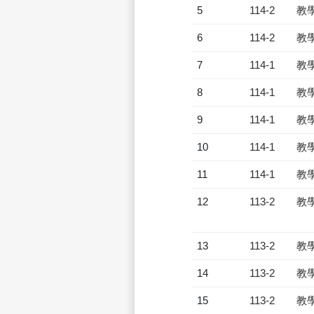
5
114-2
教
6
114-2
教
7
114-1
教
8
114-1
教
9
114-1
教
10
114-1
教
11
114-1
教
12
113-2
教
13
113-2
教
14
113-2
教
15
113-2
教