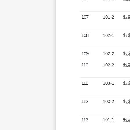
107
101-2
出
108
102-1
出
109
102-2
出
110
102-2
出
111
103-1
出
112
103-2
出
113
101-1
出