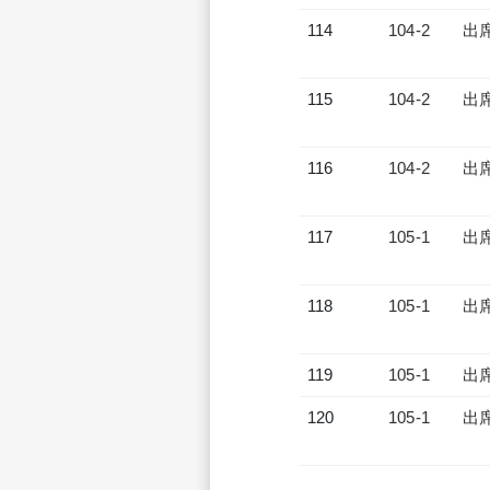
114
104-2
出
115
104-2
出
116
104-2
出
117
105-1
出
118
105-1
出
119
105-1
出
120
105-1
出