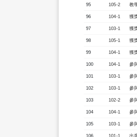
95
105-2
教
96
104-1
獲
97
103-1
獲
98
105-1
獲
99
104-1
獲
100
104-1
參
101
103-1
參
102
103-1
參
103
102-2
參
104
104-1
參
105
103-1
參
106
101-1
出