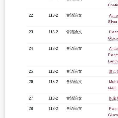
Coati
22
113-2
會議論文
Atmo
Silve
23
113-2
會議論文
Plas
Gluco
24
113-2
會議論文
Antib
Plasm
Lanth
25
113-2
會議論文
聚乙
26
113-2
會議論文
Multi
MAO a
27
113-2
會議論文
以常
28
113-2
會議論文
Plasm
Gluco