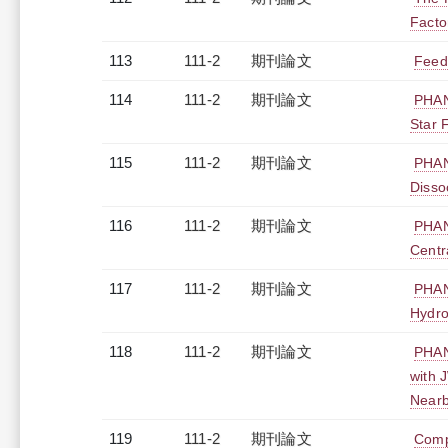
Facto
113
111-2
期刊論文
Feed
114
111-2
期刊論文
PHAN
Star 
115
111-2
期刊論文
PHAN
Disso
116
111-2
期刊論文
PHAN
Centr
117
111-2
期刊論文
PHAN
Hydro
118
111-2
期刊論文
PHAN
with 
Nearb
119
111-2
期刊論文
Comp