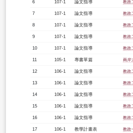
6
107-1
論文指導
教政
7
107-1
論文指導
教政
8
107-1
論文指導
教政
9
107-1
論文指導
教政
10
107-1
論文指導
教政
11
105-1
專書單篇
兩岸
12
106-1
論文指導
教政
13
106-1
論文指導
教政
14
106-1
論文指導
教政
15
106-1
論文指導
教政
16
106-1
論文指導
教政
17
106-1
教學計畫表
教政一