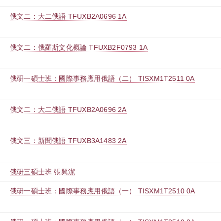
俄文二：大二俄語 TFUXB2A0696 1A
俄文二：俄羅斯文化概論 TFUXB2F0793 1A
俄研一碩士班：國際事務應用俄語（二） TISXM1T2511 0A
俄文二：大二俄語 TFUXB2A0696 2A
俄文三：新聞俄語 TFUXB3A1483 2A
俄研三碩士班 張興潔
俄研一碩士班：國際事務應用俄語（一） TISXM1T2510 0A