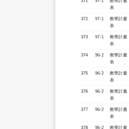
371
97-1
教學計畫
表
372
97-1
教學計畫
表
373
97-1
教學計畫
表
374
96-2
教學計畫
表
375
96-2
教學計畫
表
376
96-2
教學計畫
表
377
96-2
教學計畫
表
378
96-2
教學計畫