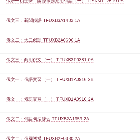
俄研一碩士班：國際事務應用俄語（一） TISXM1T2510 0A
俄文三：新聞俄語 TFUXB3A1483 1A
俄文二：大二俄語 TFUXB2A0696 1A
俄文三：商用俄文（一） TFUXB3F0381 0A
俄文一：俄語實習（一） TFUXB1A0916 2B
俄文一：俄語實習（一） TFUXB1A0916 2A
俄文二：俄語句法練習 TFUXB2A1653 2A
俄文二：俄國巡禮 TFUXB2F0380 2A