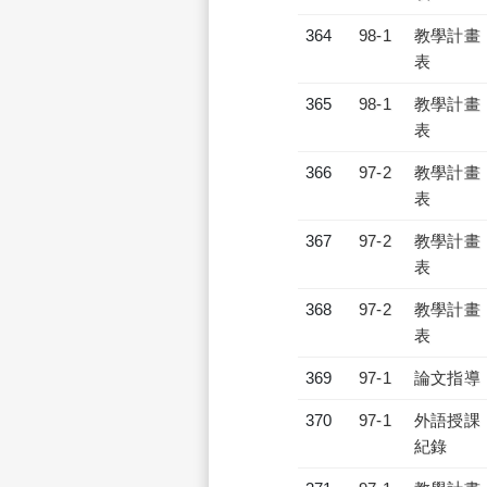
364
98-1
教學計畫
表
365
98-1
教學計畫
表
366
97-2
教學計畫
表
367
97-2
教學計畫
表
368
97-2
教學計畫
表
369
97-1
論文指導
370
97-1
外語授課
紀錄