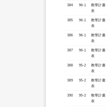
384
96-1
教學計畫
表
385
96-1
教學計畫
表
386
96-1
教學計畫
表
387
96-1
教學計畫
表
388
95-2
教學計畫
表
389
95-2
教學計畫
表
390
95-2
教學計畫
表