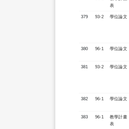
表
379
93-2
學位論文
380
96-1
學位論文
381
93-2
學位論文
382
96-1
學位論文
383
96-1
教學計畫
表