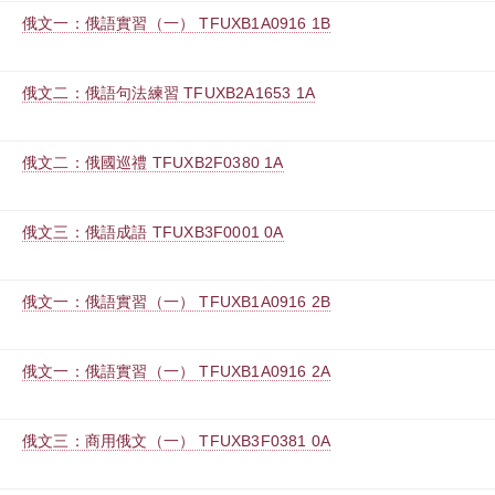
俄文一：俄語實習（一） TFUXB1A0916 1B
俄文二：俄語句法練習 TFUXB2A1653 1A
俄文二：俄國巡禮 TFUXB2F0380 1A
俄文三：俄語成語 TFUXB3F0001 0A
俄文一：俄語實習（一） TFUXB1A0916 2B
俄文一：俄語實習（一） TFUXB1A0916 2A
俄文三：商用俄文（一） TFUXB3F0381 0A