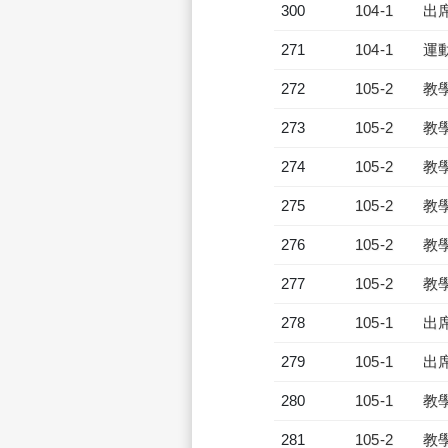
300
104-1
出
271
104-1
運
272
105-2
教
273
105-2
教
274
105-2
教
275
105-2
教
276
105-2
教
277
105-2
教
278
105-1
出
279
105-1
出
280
105-1
教
281
105-2
教