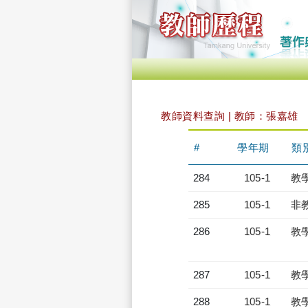
教師資料查詢 | 教師：張嘉雄
#
學年期
類
284
105-1
教
285
105-1
非
286
105-1
教
287
105-1
教
288
105-1
教