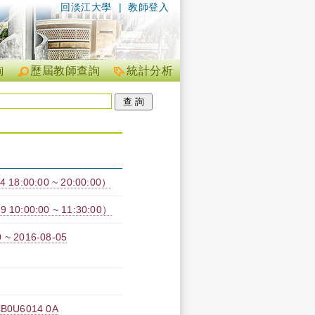
回淡江大學
|
教師登入
詢
歷屆教師查詢
統計分析
:00:00 ~ 20:00:00）
00:00 ~ 11:30:00）
 2016-08-05
U6014 0A