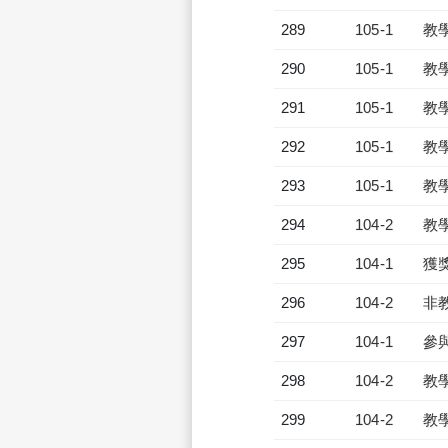
289
105-1
教
290
105-1
教
291
105-1
教
292
105-1
教
293
105-1
教
294
104-2
教
295
104-1
獲
296
104-2
非
297
104-1
參
298
104-2
教
299
104-2
教