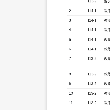
1
113-2
論
2
114-1
教
3
114-1
教
4
114-1
教
5
114-1
教
6
114-1
教
7
113-2
教
8
113-2
教
9
113-2
教
10
113-2
教
11
113-2
教