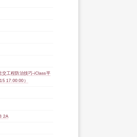
工程防治技巧-iClass平
15 17:00:00）
 2A