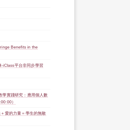
inge Benefits in the
iClass平台非同步學習
創新教學實踐研究：應用個人數
:00:00）
法＋愛的力量＝學生的無敵