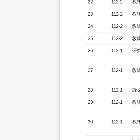
22
112-2
教
23
112-2
教
24
112-2
教
25
112-2
教
26
112-1
研
27
112-1
教
28
112-1
論
29
112-1
教
30
112-1
教