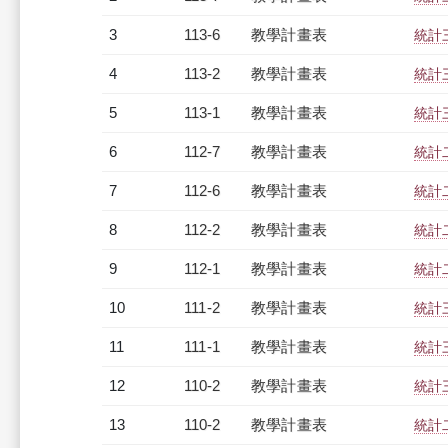
3
113-6
教學計畫表
統計三
4
113-2
教學計畫表
統計三
5
113-1
教學計畫表
統計三
6
112-7
教學計畫表
統計二
7
112-6
教學計畫表
統計二
8
112-2
教學計畫表
統計二
9
112-1
教學計畫表
統計二
10
111-2
教學計畫表
統計三
11
111-1
教學計畫表
統計三
12
110-2
教學計畫表
統計三
13
110-2
教學計畫表
統計二