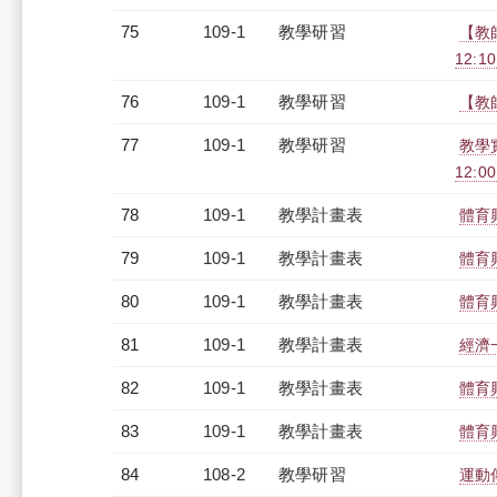
75
109-1
教學研習
【教
12:10
76
109-1
教學研習
【教師
77
109-1
教學研習
教學
12:00
78
109-1
教學計畫表
體育
79
109-1
教學計畫表
體育
80
109-1
教學計畫表
體育
81
109-1
教學計畫表
經濟一
82
109-1
教學計畫表
體育
83
109-1
教學計畫表
體育
84
108-2
教學研習
運動傳