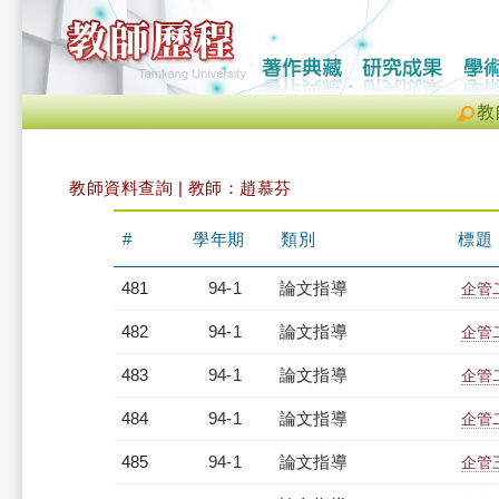
教
教師資料查詢 | 教師：趙慕芬
#
學年期
類別
標題
481
94-1
論文指導
企管
482
94-1
論文指導
企管
483
94-1
論文指導
企管
484
94-1
論文指導
企管
485
94-1
論文指導
企管