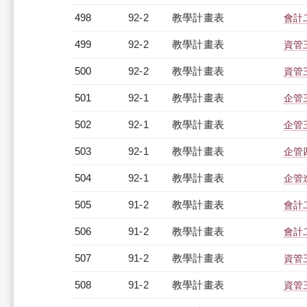
498
92-2
教學計畫表
會計二
499
92-2
教學計畫表
資管三
500
92-2
教學計畫表
資管三
501
92-1
教學計畫表
企管三
502
92-1
教學計畫表
企管三
503
92-1
教學計畫表
企管四
504
92-1
教學計畫表
企管進
505
91-2
教學計畫表
會計二
506
91-2
教學計畫表
會計二
507
91-2
教學計畫表
資管三
508
91-2
教學計畫表
資管三