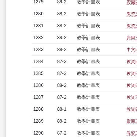
1279
89-2
教學計畫表
資圖四
1280
88-2
教學計畫表
教資三
1281
88-2
教學計畫表
教資三
1282
89-2
教學計畫表
資圖三
1283
88-2
教學計畫表
中文四
1284
87-2
教學計畫表
教資四
1285
87-2
教學計畫表
教資四
1286
88-2
教學計畫表
教資四
1287
87-2
教學計畫表
教資三
1288
88-1
教學計畫表
教資四
1289
89-2
教學計畫表
資圖三
1290
87-2
教學計畫表
教資三