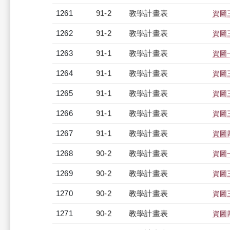
1261
91-2
教學計畫表
資圖三
1262
91-2
教學計畫表
資圖三
1263
91-1
教學計畫表
資圖一
1264
91-1
教學計畫表
資圖三
1265
91-1
教學計畫表
資圖三
1266
91-1
教學計畫表
資圖三
1267
91-1
教學計畫表
資圖四
1268
90-2
教學計畫表
資圖一
1269
90-2
教學計畫表
資圖三
1270
90-2
教學計畫表
資圖三
1271
90-2
教學計畫表
資圖四